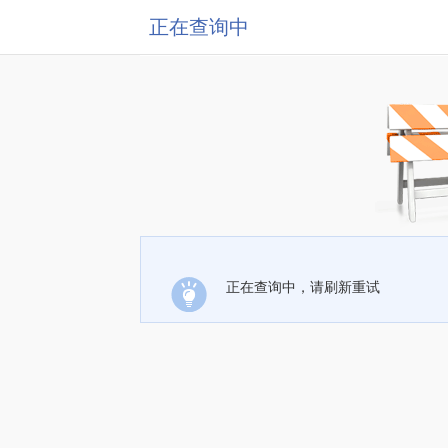
正在查询中
正在查询中，请刷新重试