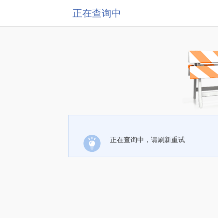
正在查询中
正在查询中，请刷新重试