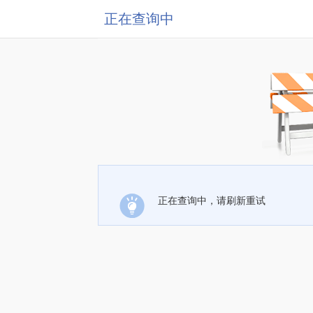
正在查询中
正在查询中，请刷新重试