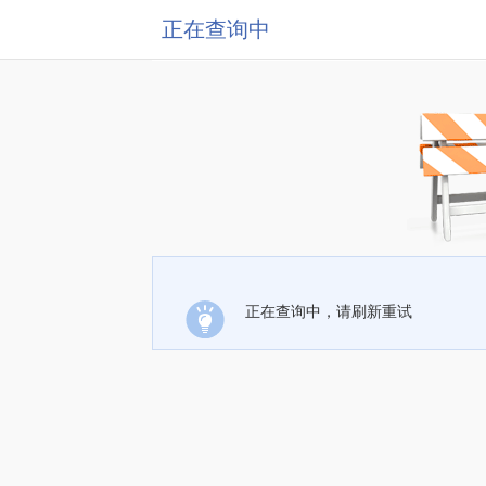
正在查询中
正在查询中，请刷新重试