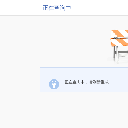
正在查询中
正在查询中，请刷新重试